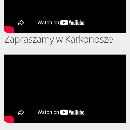
Zapraszamy w Karkonosze