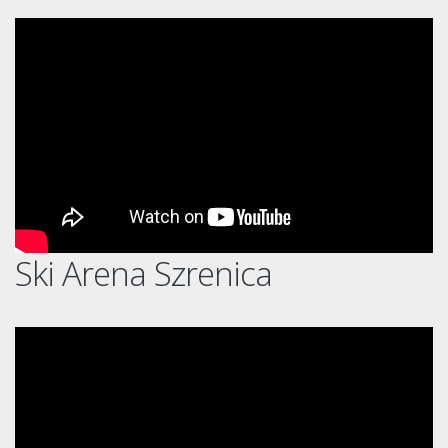
Ski Arena Szrenica